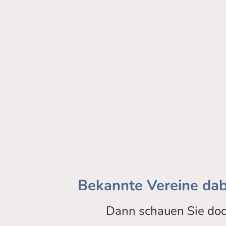
Bekannte Vereine dab
Dann schauen Sie doc