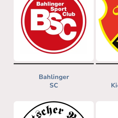
Bahlinger
SC
Ki