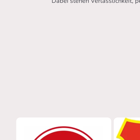
Dabei stehen Verlässlichkeit, 