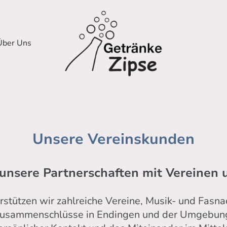
Über Uns
Unsere Vereinskunden
unsere Partnerschaften mit Vereinen
erstützen wir zahlreiche Vereine, Musik- und Fas
usammenschlüsse in Endingen und der Umgebun