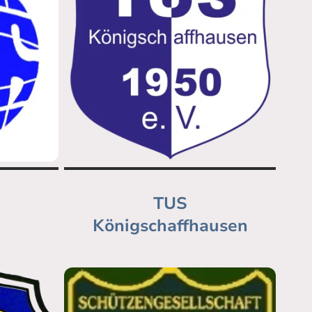
TUS
Königschaffhausen