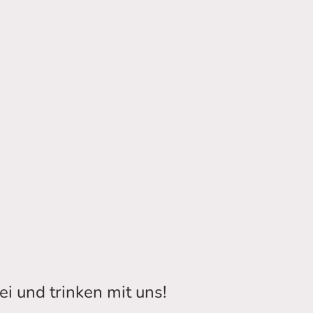
i und trinken mit uns!