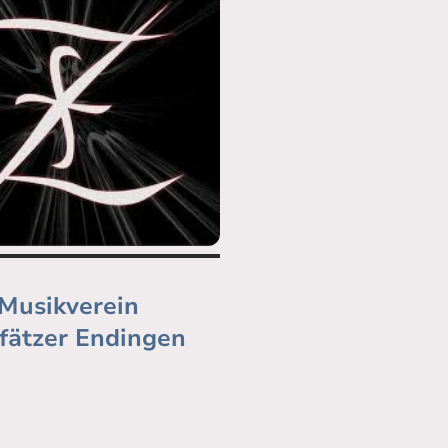
Musikverein
fätzer Endingen