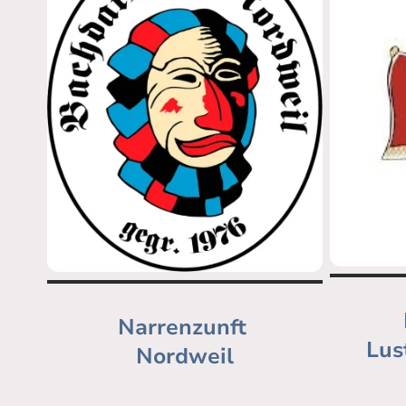
Narrenzunft
Lus
Nordweil