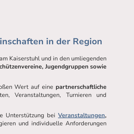
nschaften in der Region
 am Kaiserstuhl und in den umliegenden
Schützenvereine, Jugendgruppen sowie
großen Wert auf eine
partnerschaftliche
en, Veranstaltungen, Turnieren und
e Unterstützung bei
Veranstaltungen
,
gieren und individuelle Anforderungen