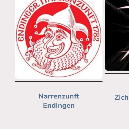
Narrenzunft
Zich
Endingen