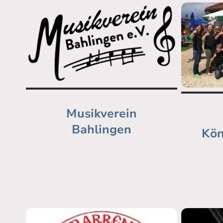
Musikverein
Bahlingen
Kön