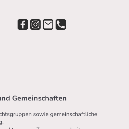
 und Gemeinschaften
nachtsgruppen sowie gemeinschaftliche
g.