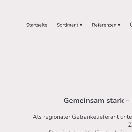
Startseite
Sortiment
Referenzen
Gemeinsam stark – 
Als regionaler Getränkelieferant unt
Z