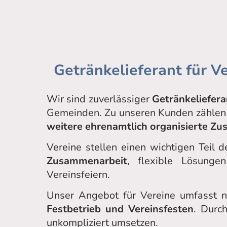
Getränkelieferant für 
Wir sind zuverlässiger
Getränkeliefera
Gemeinden. Zu unseren Kunden zähle
weitere ehrenamtlich organisierte Z
Vereine stellen einen wichtigen Teil
Zusammenarbeit
, flexible Lösunge
Vereinsfeiern.
Unser Angebot für Vereine umfasst 
Festbetrieb und Vereinsfesten
. Durc
unkompliziert umsetzen.