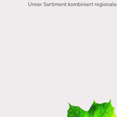
Unser Sortiment kombiniert regionale