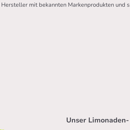
 Hersteller mit bekannten Markenprodukten und so
Unser Limonaden- 