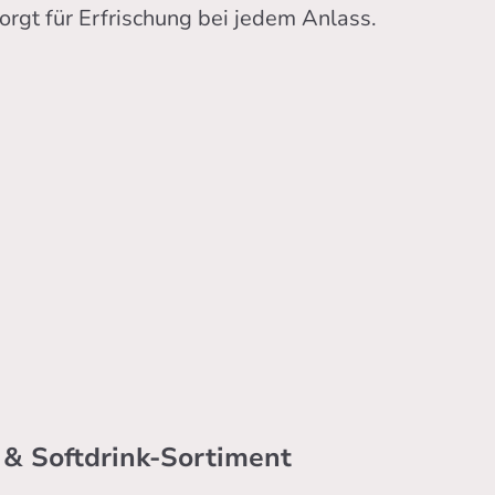
rgt für Erfrischung bei jedem Anlass.
& Softdrink-Sortiment