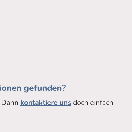
tionen gefunden?
Dann
kontaktiere uns
doch einfach