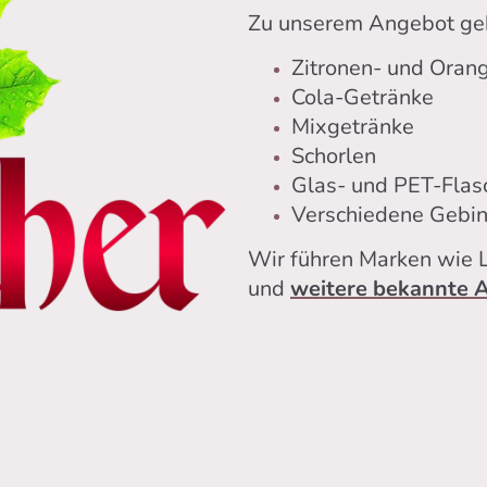
Zu unserem Angebot ge
Zitronen- und Oran
Cola-Getränke
Mixgetränke
Schorlen
Glas- und PET-Flas
Verschiedene Gebin
Wir führen Marken wie L
und
weitere bekannte A