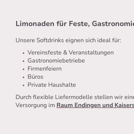
Limonaden für Feste, Gastronomi
Unsere Softdrinks eignen sich ideal für:
Vereinsfeste & Veranstaltungen
Gastronomiebetriebe
Firmenfeiern
Büros
Private Haushalte
Durch flexible Liefermodelle stellen wir ein
Versorgung im
Raum Endingen und Kaisers