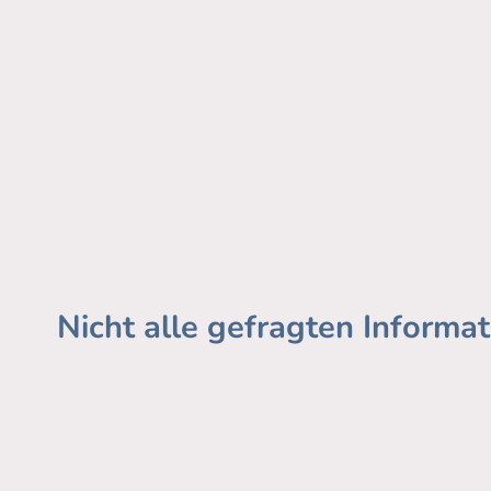
Nicht alle gefragten Informa