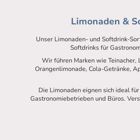
Limonaden & So
Unser Limonaden- und Softdrink-Sor
Softdrinks für Gastrono
Wir führen Marken wie Teinacher, 
Orangenlimonade, Cola-Getränke, Apfe
Die Limonaden eignen sich ideal für
Gastronomiebetrieben und Büros. Vers