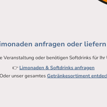
Limonaden anfragen oder liefern
ne Veranstaltung oder benötigen Softdrinks für Ih
👉
Limonaden & Softdrinks anfragen
 Oder unser gesamtes
Getränkesortiment entdec